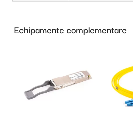
Echipamente complementare