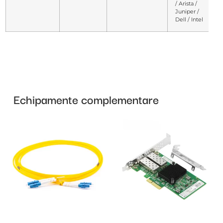
/ Arista /
Juniper /
Dell / Intel
Echipamente complementare