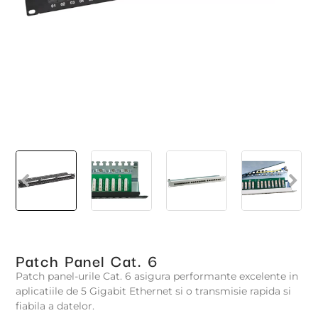
Patch Panel Cat. 6
Patch panel-urile Cat. 6 asigura performante excelente in
aplicatiile de 5 Gigabit Ethernet si o transmisie rapida si
fiabila a datelor.