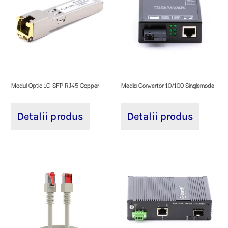
Modul Optic 1G SFP RJ45 Copper
Media Convertor 10/100 Singlemode
Detalii produs
Detalii produs