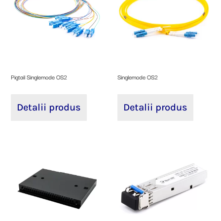
Pigtail Singlemode OS2
Singlemode OS2
Detalii produs
Detalii produs