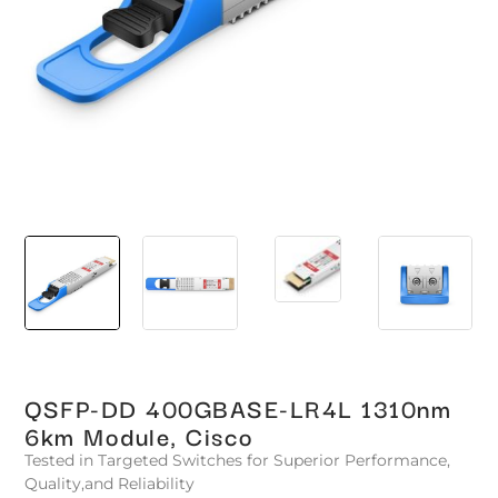
QSFP-DD 400GBASE-LR4L 1310nm
6km Module, Cisco
Tested in Targeted Switches for Superior Performance,
Quality,and Reliability